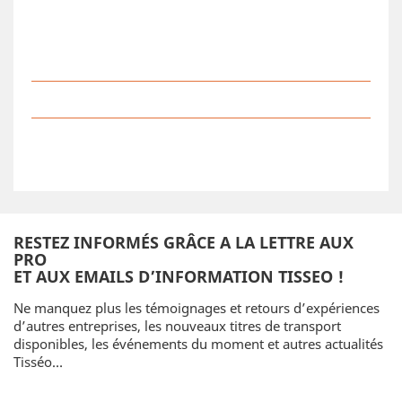
RESTEZ INFORMÉS GRÂCE A LA LETTRE AUX
PRO
ET AUX EMAILS D’INFORMATION TISSEO !
Ne manquez plus les témoignages et retours d’expériences
d’autres entreprises, les nouveaux titres de transport
disponibles, les événements du moment et autres actualités
Tisséo…